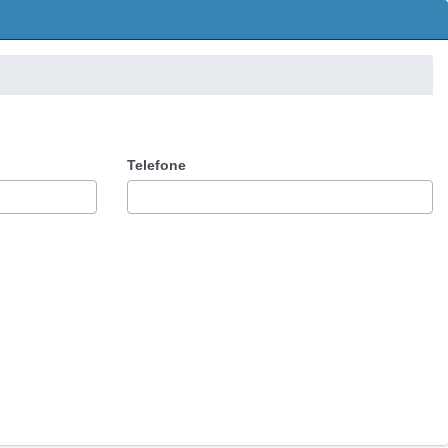
Telefone